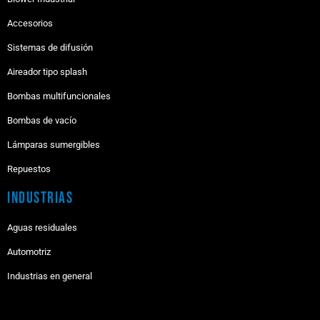
Accesorios
Sistemas de difusión
Aireador tipo splash
Bombas multifuncionales
Bombas de vacío
Lámparas sumergibles
Repuestos
Industrias
Aguas residuales
Automotriz
Industrias en general