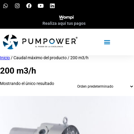
Realiza aquí tus pagos
Inicio
/ Caudal máximo del producto / 200 m3/h
200 m3/h
Mostrando el único resultado