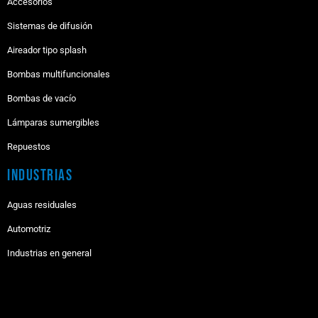
Accesorios
Sistemas de difusión
Aireador tipo splash
Bombas multifuncionales
Bombas de vacío
Lámparas sumergibles
Repuestos
Industrias
Aguas residuales
Automotriz
Industrias en general