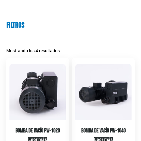
Filtros
Mostrando los 4 resultados
Bomba de Vacío PW-1020
Bomba de Vacío PW-1040
Leer más
Leer más