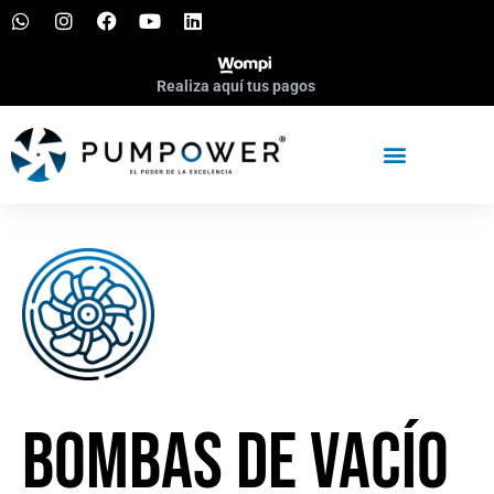
Realiza aquí tus pagos
Bombas de vacío