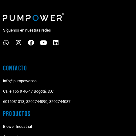
Síguenos en nuestras redes
Contacto
info@pumpower.co
Calle 165 # 46-47 Bogotá, D.C.
6016031313, 3202744090, 3202744087
Productos
Blower Industrial