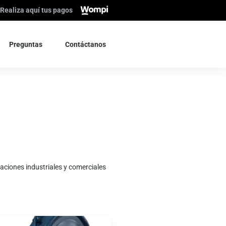
Realiza aquí tus pagos
Preguntas
Contáctanos
caciones industriales y comerciales