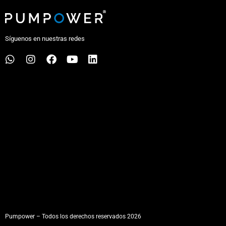
Síguenos en nuestras redes
Pumpower – Todos los derechos reservados 2026