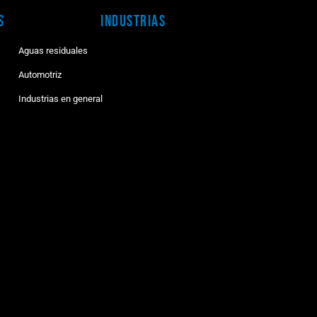
s
Industrias
Aguas residuales
Automotriz
Industrias en general