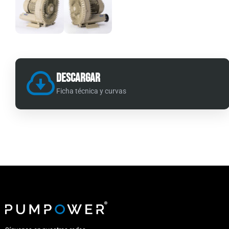
Descargar
Ficha técnica y curvas