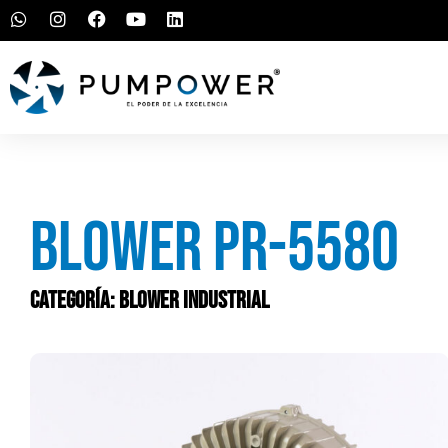
Blower PR-5580
Categoría:
Blower industrial