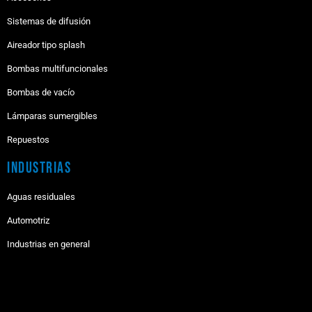
Sistemas de difusión
Aireador tipo splash
Bombas multifuncionales
Bombas de vacío
Lámparas sumergibles
Repuestos
Industrias
Aguas residuales
Automotriz
Industrias en general